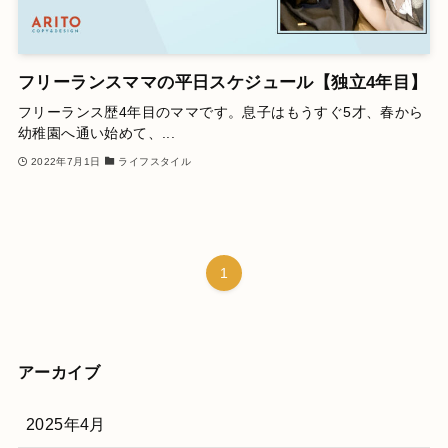
フリーランスママの平日スケジュール【独立4年目】
フリーランス歴4年目のママです。息子はもうすぐ5才、春から
幼稚園へ通い始めて、...
2022年7月1日
ライフスタイル
1
アーカイブ
2025年4月