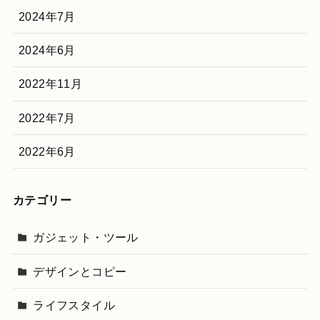
2024年7月
2024年6月
2022年11月
2022年7月
2022年6月
カテゴリー
ガジェット・ツール
デザインとコピー
ライフスタイル