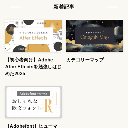
新着記事
【初心者向け】Adobe
カテゴリーマップ
After Effectsを勉強しはじ
めた2025
【Adobefont】ヒューマ