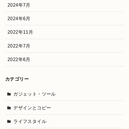
2024年7月
2024年6月
2022年11月
2022年7月
2022年6月
カテゴリー
ガジェット・ツール
デザインとコピー
ライフスタイル