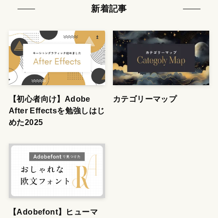
新着記事
【初心者向け】Adobe
カテゴリーマップ
After Effectsを勉強しはじ
めた2025
【Adobefont】ヒューマ