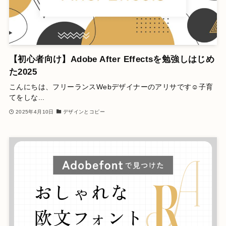
【初心者向け】Adobe After Effectsを勉強しはじめ
た2025
こんにちは、フリーランスWebデザイナーのアリサです☺️子育
てをしな...
2025年4月10日
デザインとコピー