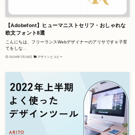
【Adobefont】ヒューマニストセリフ・おしゃれな
欧文フォント8選
こんにちは、フリーランスWebデザイナーのアリサです☺️子育
てをしな...
2024年7月19日
デザインとコピー