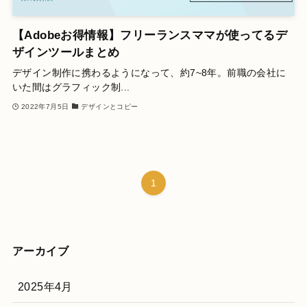
【Adobeお得情報】フリーランスママが使ってるデ
ザインツールまとめ
デザイン制作に携わるようになって、約7~8年。前職の会社に
いた間はグラフィック制...
2022年7月5日
デザインとコピー
1
アーカイブ
2025年4月