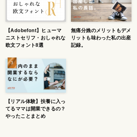
【Adobefont】ヒューマ
無痛分娩のメリットもデメ
ニストセリフ・おしゃれな
リットも味わった私の出産
欧文フォント8選
記録。
【リアル体験】扶養に入っ
てるママは開業できるの？
やったことまとめ