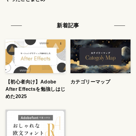
新着記事
【初心者向け】Adobe
カテゴリーマップ
After Effectsを勉強しはじ
めた2025