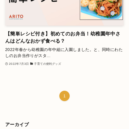
【簡単レシピ付き】初めてのお弁当！幼稚園年中さ
んはどんなおかず食べる？
2022年春から幼稚園の年中組に入園しました。と、同時にわた
しのお弁当作りがスタ...
2022年7月3日
子育ての便利グッズ
1
アーカイブ