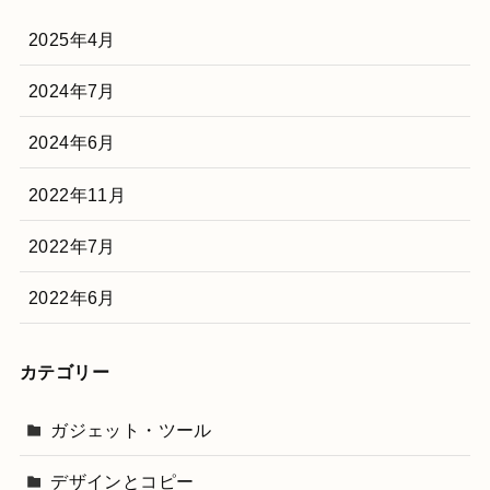
2025年4月
2024年7月
2024年6月
2022年11月
2022年7月
2022年6月
カテゴリー
ガジェット・ツール
デザインとコピー