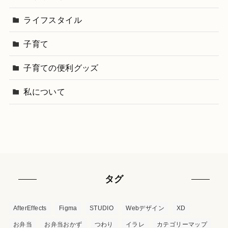
ライフスタイル
子育て
子育ての便利グッズ
私について
タグ
AfterEffects
Figma
STUDIO
Webデザイン
XD
お弁当
お弁当おかず
つわり
イラレ
カテゴリーマップ