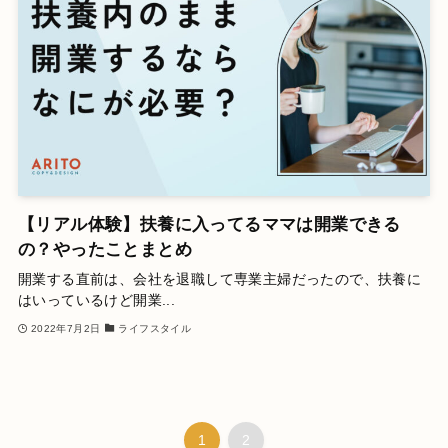
【リアル体験】扶養に入ってるママは開業できる
の？やったことまとめ
開業する直前は、会社を退職して専業主婦だったので、扶養に
はいっているけど開業...
2022年7月2日
ライフスタイル
1
2