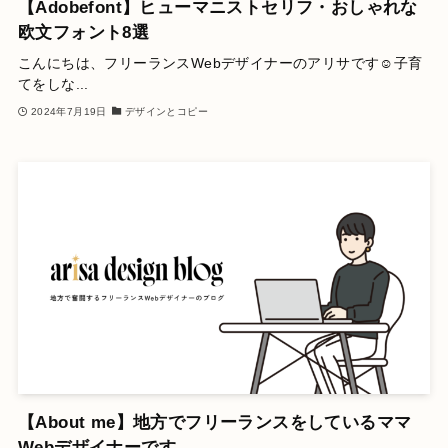
【Adobefont】ヒューマニストセリフ・おしゃれな
欧文フォント8選
こんにちは、フリーランスWebデザイナーのアリサです☺️子育
てをしな...
2024年7月19日
デザインとコピー
【About me】地方でフリーランスをしているママ
Webデザイナーです