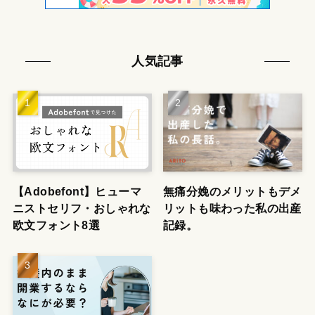
人気記事
【Adobefont】ヒューマ
無痛分娩のメリットもデメ
ニストセリフ・おしゃれな
リットも味わった私の出産
欧文フォント8選
記録。