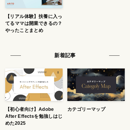
【リアル体験】扶養に入っ
てるママは開業できるの？
やったことまとめ
新着記事
【初心者向け】Adobe
カテゴリーマップ
After Effectsを勉強しはじ
めた2025