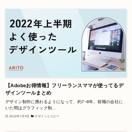
【Adobeお得情報】フリーランスママが使ってるデ
ザインツールまとめ
デザイン制作に携わるようになって、約7~8年。前職の会社に
いた間はグラフィック制...
2022年7月5日
デザインとコピー