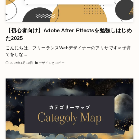
【初心者向け】Adobe After Effectsを勉強しはじめ
た2025
こんにちは、フリーランスWebデザイナーのアリサです☺️子育
てをしな...
2025年4月10日
デザインとコピー