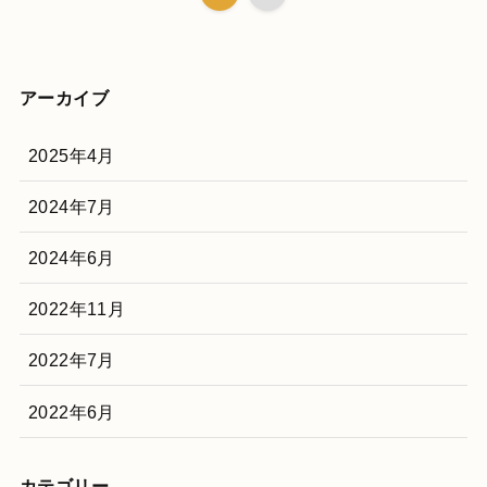
アーカイブ
2025年4月
2024年7月
2024年6月
2022年11月
2022年7月
2022年6月
カテゴリー