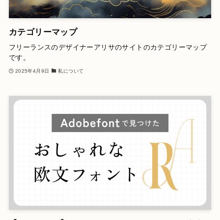
カテゴリーマップ
フリーランスのデザイナーアリサのサイトのカテゴリーマップ
です。
2025年4月9日
私について